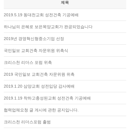
제목
2019.5.19 동대천교회 성전건축 기공예배
하나님의 은혜로 보은목양교회가 완공되었습니다
2019년 경영혁신형중소기업 선정
국민일보 교회건축 자문위원 위촉식
크리스천 리더스 포럼 위촉
2019 국민일보 교회건축 자문위원 위촉
2019.1.20 삼양교회 성전입당 감사예배
2019.1.19 착하고충성된교회 성전건축 기공예배
협력업체요청 글 게시에 관한 공지입니다.
크리스천 리더스포럼 출범