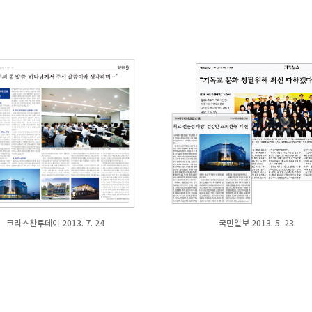
크리스찬투데이 2013. 7. 24
국민일보 2013. 5. 23.