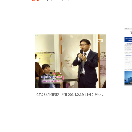
CTS 내가매일기쁘게 2014.2.19 나성민권사 ..